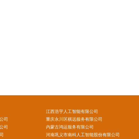
江西浩宇人工智能有限公司
公司
重庆永川区棋远服务有限公司
公司
内蒙古鸿运服务有限公司
司
河南巩义市南科人工智能股份有限公司