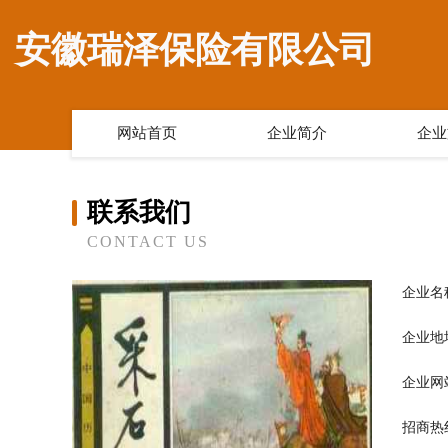
安徽瑞泽保险有限公司
网站首页
企业简介
企业
联系我们
CONTACT US
企业名
企业地
企业网
招商热线：