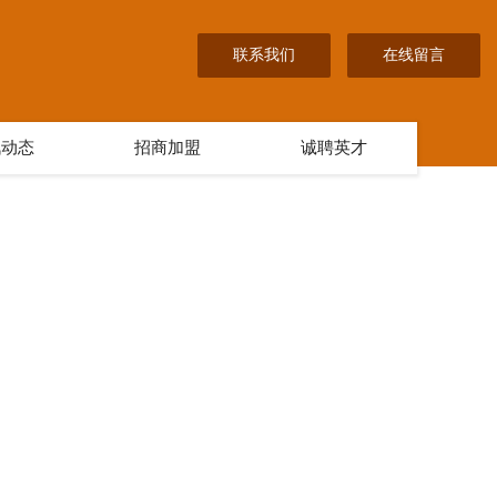
联系我们
在线留言
讯动态
招商加盟
诚聘英才